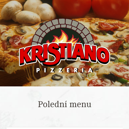
Polední menu