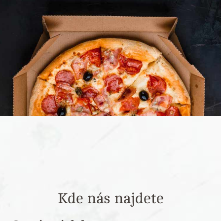
Kde nás najdete